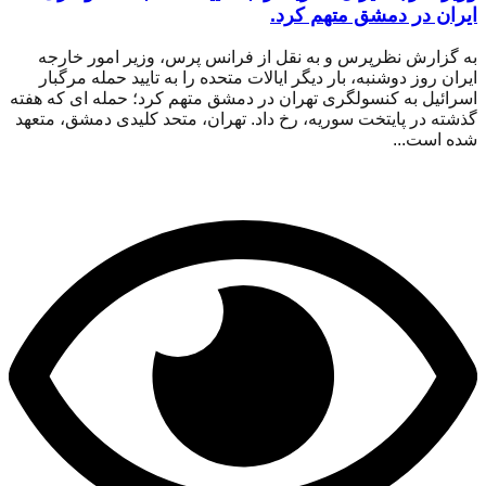
ایران در دمشق متهم کرد.
به گزارش نظرپرس و به نقل از فرانس پرس، وزیر امور خارجه
ایران روز دوشنبه، بار دیگر ایالات متحده را به تایید حمله مرگبار
اسرائیل به کنسولگری تهران در دمشق متهم کرد؛ حمله ای که هفته
گذشته در پایتخت سوریه، رخ داد. تهران، متحد کلیدی دمشق، متعهد
شده است...