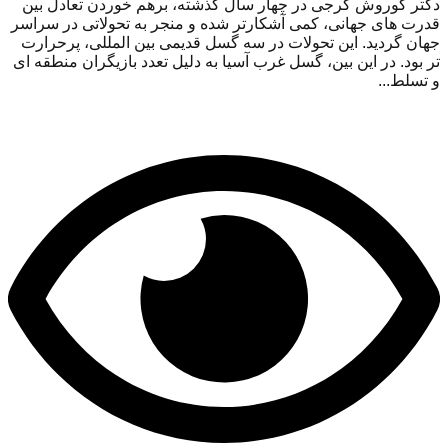
دکتر کوروش گرجی در چهار سال گذشته، برهم خوردن تعادل بین
قدرت های جهانی، کمی آشکارتر شده و منجر به تحولاتی در سراسر
جهان گردید. این تحولات در سه گسل قدیمی بین المللی، پرحرارت
تر بود. در این بین، گسل غرب آسیا به دلیل تعدد بازیگران منطقه ای
و تسلط...