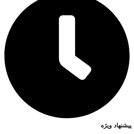
پیشنهاد ویژه