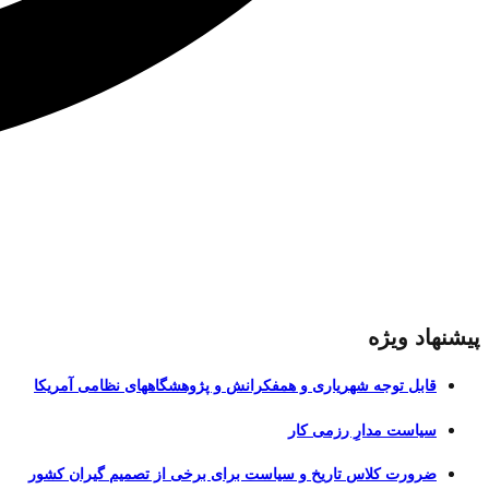
پیشنهاد ویژه
قابل توجه شهریاری و همفکرانش و پژوهشگاههای نظامی آمریکا
سیاست مدارِ رزمی کار
ضرورت کلاس تاریخ و سیاست برای برخی از تصمیم گیران کشور