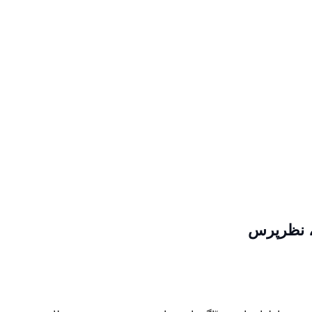
، نظرپرس