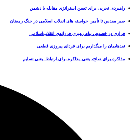
راهبردی تجربی برای تعیین استراتژی مقابله با دشمن
صبر مقدس تا تأمین خواسته های انقلاب اسلامی در جنگ رمضان
فرازی در خصوص پیام رهبری فرزانه‌ی انقلاب‌اسلامی
نقدهایمان را میگذاریم برای فردای پیروزی قطعی
مذاکره برای صلح، یعنی مذاکره برای ارتباط. یعنی تسلیم