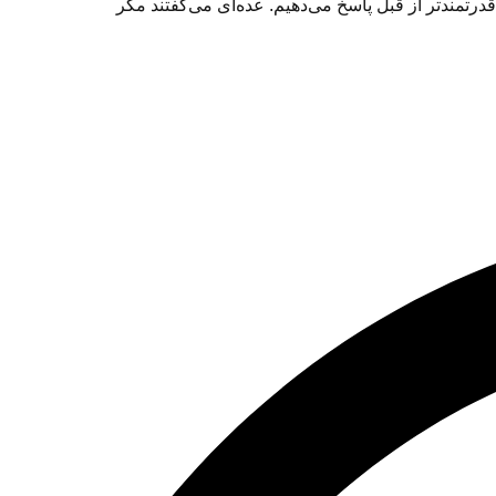
تمندتر از قبل پاسخ می‌دهیم. عده‌ای می‌گفتند مگر