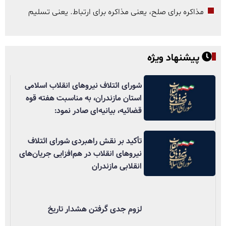
مذاکره برای صلح، یعنی مذاکره برای ارتباط. یعنی تسلیم
پیشنهاد ویژه
شورای ائتلاف نیروهای انقلاب اسلامی
استان مازندران، به مناسبت هفته قوه
قضائیه، بیانیه‌ای صادر نمود:
تأکید بر نقش راهبردی شورای ائتلاف
نیروهای انقلاب در هم‌افزایی جریان‌های
انقلابی مازندران
لزوم جدی گرفتن هشدار تاریخ