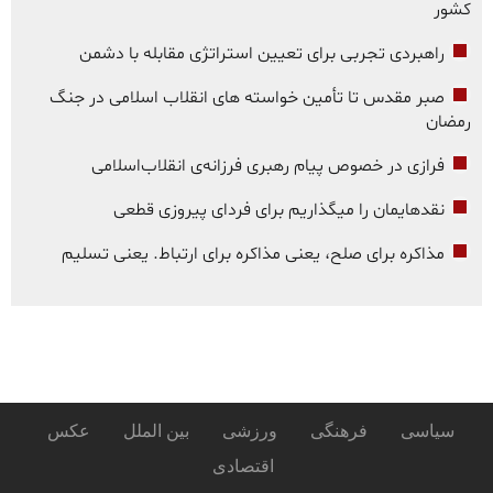
کشور
راهبردی تجربی برای تعیین استراتژی مقابله با دشمن
صبر مقدس تا تأمین خواسته های انقلاب اسلامی در جنگ
رمضان
فرازی در خصوص پیام رهبری فرزانه‌ی انقلاب‌اسلامی
نقدهایمان را میگذاریم برای فردای پیروزی قطعی
مذاکره برای صلح، یعنی مذاکره برای ارتباط. یعنی تسلیم
سیاسی
فرهنگی
ورزشی
بین الملل
عکس
اقتصادی