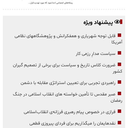
رسانه‌های اجتماعی ادعا نمود که مورد تهدید قرار...
پیشنهاد ویژه
قابل توجه شهریاری و همفکرانش و پژوهشگاههای نظامی
آمریکا
سیاست مدارِ رزمی کار
ضرورت کلاس تاریخ و سیاست برای برخی از تصمیم گیران
کشور
راهبردی تجربی برای تعیین استراتژی مقابله با دشمن
صبر مقدس تا تأمین خواسته های انقلاب اسلامی در جنگ
رمضان
فرازی در خصوص پیام رهبری فرزانه‌ی انقلاب‌اسلامی
نقدهایمان را میگذاریم برای فردای پیروزی قطعی