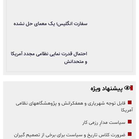
سفارت انگلیس؛ یک معمای حل نشده
احتمال قدرت نمایی نظامی مجدد آمریکا
و متحدانش
پیشنهاد ویژه
قابل توجه شهریاری و همفکرانش و پژوهشگاههای نظامی
آمریکا
سیاست مدارِ رزمی کار
ضرورت کلاس تاریخ و سیاست برای برخی از تصمیم گیران