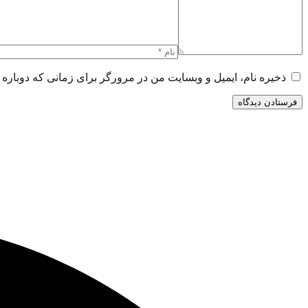
ذخیره نام، ایمیل و وبسایت من در مرورگر برای زمانی که دوباره 