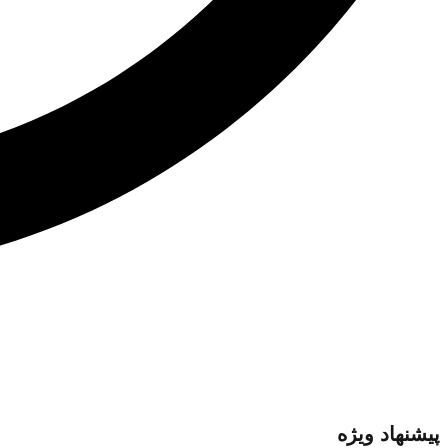
پیشنهاد ویژه