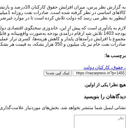
اینطور به نظر می رسد که دولت تلاش کرده است تا در موارد غیرضرو
لازم به یادآوری است که پیش از این، خاندوزی سخنگوی اقتصادی دولت 
بودجه 1403 تلاش شد ارقام درآمدی بودجه به‌صورت واقع‌بینا
صادرات نفت خام نیز یک میلیون و 350 هزار بشکه، به قیمت هر بشکه 65 یورو در نظر گرفته شده است».
برچسب ها:
، حقوق، کارکنان دولت
لینک کپی شده!
هیچ نظر! یکی از اولین.
دیدگاهتان را بنویسید
نشانی ایمیل شما منتشر نخواهد شد.
بخش‌های موردنیاز علامت‌گذاری 