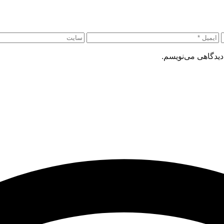
دیدگاهی می‌نویسم.