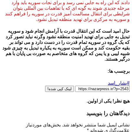
دادند که این راه به جایی نمی رسد و برای نجات سوریه باید وارد
مرحله جدیدی شوند به گونه ای که با تفاهمات بین المللی بتوان
شرایطی برای انتقال مسالمت آمیز قدرت در سوریه را فراهم کنند
و سوریه به مرکزی برای تهدید منطقه تبدیل نشود.
حال امید است که این انتقال قدرت با آرامش انجام شود و سوریه
تبدیل به جایی برای تهدید امنیت منطقه نشود وگرنه نباید تصور کرد
که یک گروه در سوریه تمام قدرت را در دست دارد و می تواند بر
بقیه حکومت کند و ممکن است سوریه به یکباره تبدیل به چیزی شود
شبیه لیبی و یا یمن که گروه های متخاصم به صورت بی پایان با هم
درگیر هستند.
برچسب ها:
#بشار_اسد
لینک کپی شده!
هیچ نظر! یکی از اولین.
دیدگاهتان را بنویسید
نشانی ایمیل شما منتشر نخواهد شد.
بخش‌های موردنیاز
علامت‌گذاری شده‌اند
*