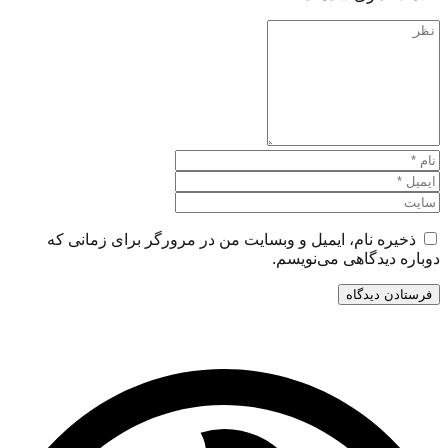
ذخیره نام، ایمیل و وبسایت من در مرورگر برای زمانی که
دوباره دیدگاهی می‌نویسم.