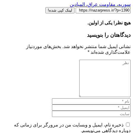
سوریه، مقاومت عراق، المیادین
لینک کپی شده!
هیچ نظر! یکی از اولین.
دیدگاهتان را بنویسید
نشانی ایمیل شما منتشر نخواهد شد.
بخش‌های موردنیاز
علامت‌گذاری شده‌اند
*
ذخیره نام، ایمیل و وبسایت من در مرورگر برای زمانی که
دوباره دیدگاهی می‌نویسم.