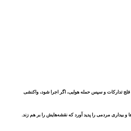
ط، فلج تدارکات و سپس حمله هوایی، اگر اجرا شود، واکنشی
 بیداری مردمی را پدید آورد که نقشه‌هایش را بر هم زند.