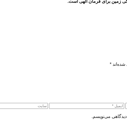
ی زمین برای فرمان الهی است.
شده‌اند
*
دیدگاهی می‌نویسم.