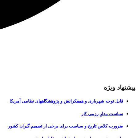
پیشنهاد ویژه
قابل توجه شهریاری و همفکرانش و پژوهشگاههای نظامی آمریکا
سیاست مدارِ رزمی کار
ضرورت کلاس تاریخ و سیاست برای برخی از تصمیم گیران کشور