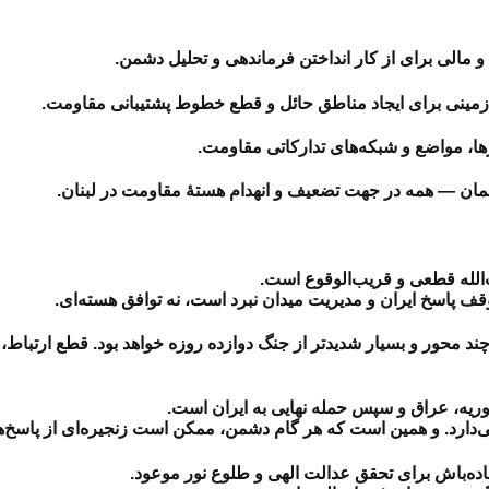
آسمان — همه در جهت تضعیف و انهدام هستهٔ مقاومت در لبنان.
‌الله قطعی و قریب‌الوقوع است.
ف پاسخ ایران و مدیریت میدان نبرد است، نه توافق هسته‌ای.
چند محور و بسیار شدیدتر از جنگ دوازده‌ روزه خواهد بود. قطع ارتبا
ه، عراق و سپس حمله نهایی به ایران است.
دارد. و همین است که هر گام دشمن، ممکن است زنجیره‌ای از پاسخ‌ها و
اده‌باش برای تحقق عدالت الهی و طلوع نور موعود.