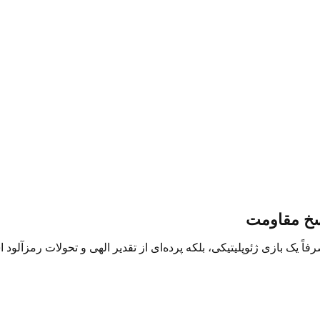
اسخ مقاومت
فاً یک بازی ژئوپلیتیکی، بلکه پرده‌ای از تقدیر الهی و تحولات رمزآلود 