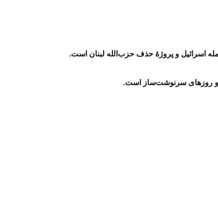
مله اسرائیل و پروژهٔ حذف حزب‌الله لبنان است.
ان و روزهای سرنوشت‌ساز است.