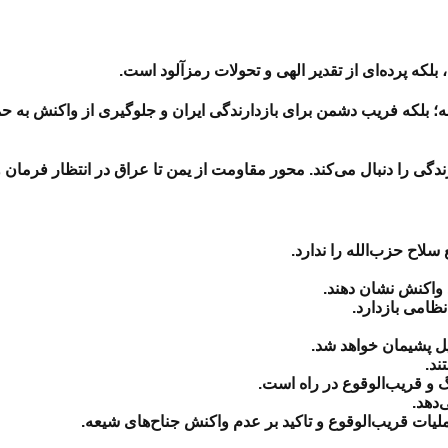
 بلکه پرده‌ای از تقدیر الهی و تحولات رمزآلود است.
لانه؛ بلکه فریب دشمن برای بازدارندگی ایران و جلوگیری از واکنش به ح
رندگی را دنبال می‌کند. محور مقاومت از یمن تا عراق در انتظار فرم