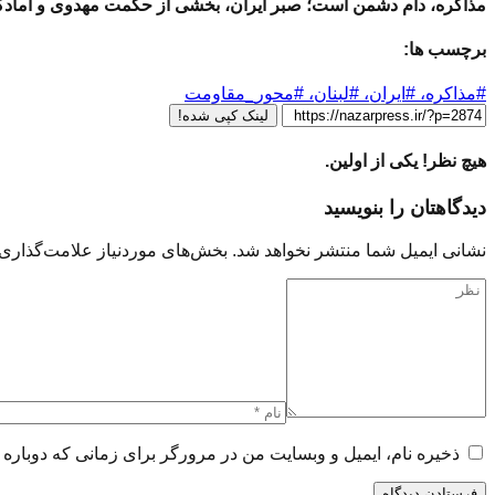
مذاکره، دام دشمن است؛ صبر ایران، بخشی از حکمت مهدوی و آمادگ
برچسب ها:
#مذاکره، #ایران، #لبنان، #محور_مقاومت
لینک کپی شده!
هیچ نظر! یکی از اولین.
دیدگاهتان را بنویسید
نشانی ایمیل شما منتشر نخواهد شد.
بخش‌های موردنیاز علامت‌گذاری 
ذخیره نام، ایمیل و وبسایت من در مرورگر برای زمانی که دوباره 