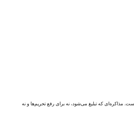
است. مذاکره‌ای که تبلیغ می‌شود، نه برای رفع تحریم‌ها و نه