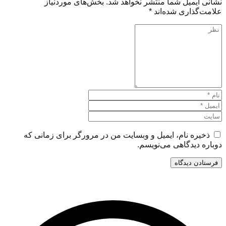
نشانی ایمیل شما منتشر نخواهد شد.
بخش‌های موردنیاز
علامت‌گذاری شده‌اند
*
ذخیره نام، ایمیل و وبسایت من در مرورگر برای زمانی که
دوباره دیدگاهی می‌نویسم.