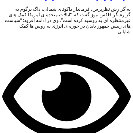
به گزارش نظرپرس، فرماندار داکوتای شمالی، داگ برگوم به
گزارشگر فاکس نیوز گفت که: “ایالات متحده ی آمریکا کمک های
غیرمنتظره ای به روسیه کرده است”. وی در ادامه افزود: “سیاست
های رییس جمهور بایدن در حوزه ی انرژی به روس ها کمک
شایانی...