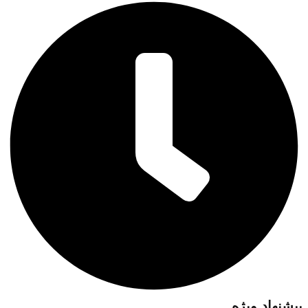
پیشنهاد ویژه