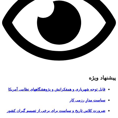
پیشنهاد ویژه
قابل توجه شهریاری و همفکرانش و پژوهشگاههای نظامی آمریکا
سیاست مدارِ رزمی کار
ضرورت کلاس تاریخ و سیاست برای برخی از تصمیم گیران کشور