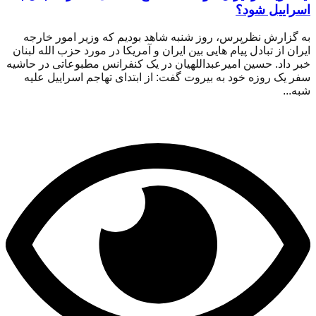
اسراییل شود؟
به گزارش نظرپرس، روز شنبه شاهد بودیم که وزیر امور خارجه
ایران از تبادل پیام هایی بین ایران و آمریکا در مورد حزب الله لبنان
خبر داد. حسین امیرعبداللهیان در یک کنفرانس مطبوعاتی در حاشیه
سفر یک روزه خود به بیروت گفت: از ابتدای تهاجم اسراییل علیه
شبه...