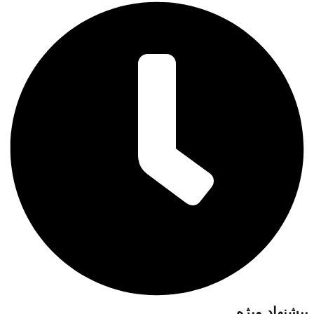
پیشنهاد ویژه