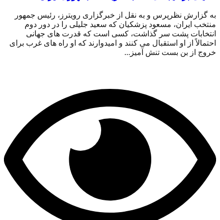
به گزارش نظرپرس و به نقل از خبرگزاری رویترز، رئیس جمهور
منتخب ایران، مسعود پزشکیان که سعید جلیلی را در دور دوم
انتخابات پشت سر گذاشت، کسی است که قدرت های جهانی
احتمالاً از او استقبال می کنند و امیدوارند که او راه های غرب برای
خروج از بن بست تنش آمیز...