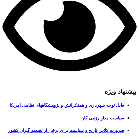
پیشنهاد ویژه
قابل توجه شهریاری و همفکرانش و پژوهشگاههای نظامی آمریکا
سیاست مدارِ رزمی کار
ضرورت کلاس تاریخ و سیاست برای برخی از تصمیم گیران کشور