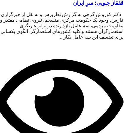
قفقاز جنوبی؛ سرِ ایران
دکتر کوروش گرجی به گزارش نظرپرس و به نقل از خبرگزاری
فارس، وجود یک حکومت مرکزی منسجم، نیروی نظامی مقتدر و
مقاومت مردمی، سه عامل بازدارنده در برابر غارتگری
استعمارگران هستند و کلیه کشورهای استعمارگر، الگوی یکسانی را
برای تضعیف این سه عامل بکار...