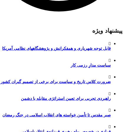
پیشنهاد ویژه
قابل توجه شهریاری و همفکرانش و پژوهشگاههای نظامی آمریکا
سیاست مدارِ رزمی کار
ضرورت کلاس تاریخ و سیاست برای برخی از تصمیم گیران کشور
راهبردی تجربی برای تعیین استراتژی مقابله با دشمن
صبر مقدس تا تأمین خواسته های انقلاب اسلامی در جنگ رمضان
فرازی در خصوص پیام رهبری فرزانه‌ی انقلاب‌اسلامی