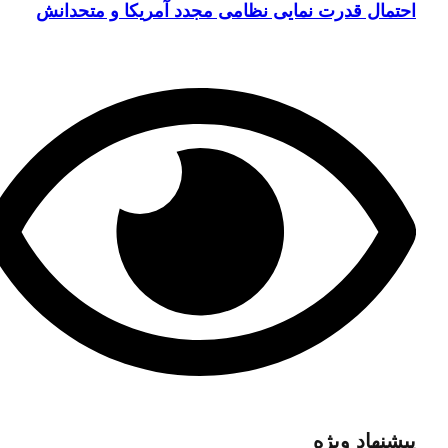
احتمال قدرت نمایی نظامی مجدد آمریکا و متحدانش
پیشنهاد ویژه