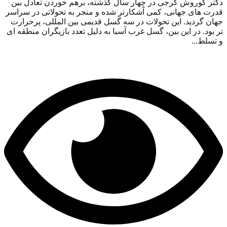
دکتر کوروش گرجی در چهار سال گذشته، برهم خوردن تعادل بین
قدرت های جهانی، کمی آشکارتر شده و منجر به تحولاتی در سراسر
جهان گردید. این تحولات در سه گسل قدیمی بین المللی، پرحرارت
تر بود. در این بین، گسل غرب آسیا به دلیل تعدد بازیگران منطقه ای
و تسلط...