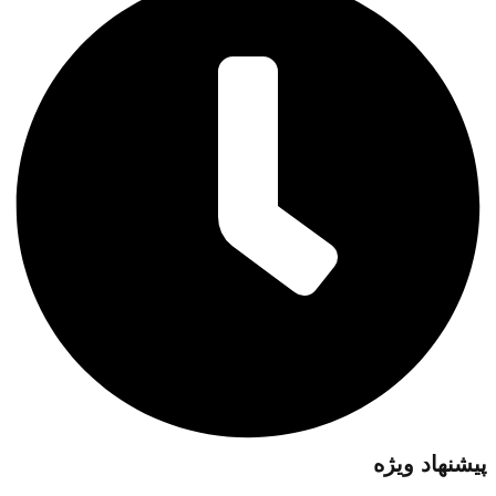
پیشنهاد ویژه