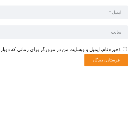
ذخیره نام، ایمیل و وبسایت من در مرورگر برای زمانی که دوبار