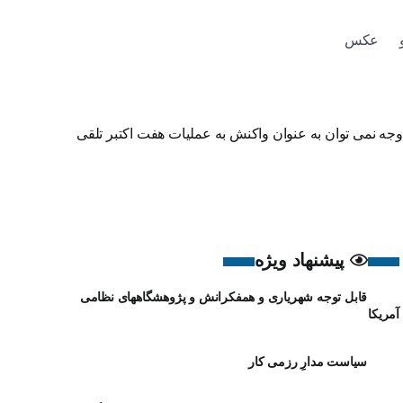
عکس
 وجه نمی توان به عنوان واکنش به عملیات هفت اکتبر تلقی
پیشنهاد ویژه
قابل توجه شهریاری و همفکرانش و پژوهشگاههای نظامی
آمریکا
سیاست مدارِ رزمی کار