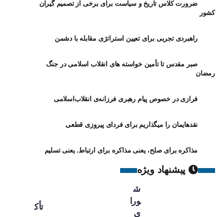
ضرورت کلاس تاریخ و سیاست برای برخی از تصمیم گیران
کشور
راهبردی تجربی برای تعیین استراتژی مقابله با دشمن
صبر مقدس تا تأمین خواسته های انقلاب اسلامی در جنگ
رمضان
فرازی در خصوص پیام رهبری فرزانه‌ی انقلاب‌اسلامی
نقدهایمان را میگذاریم برای فردای پیروزی قطعی
مذاکره برای صلح، یعنی مذاکره برای ارتباط. یعنی تسلیم
پیشنهاد ویژه
ش
ورا
تأک
ی