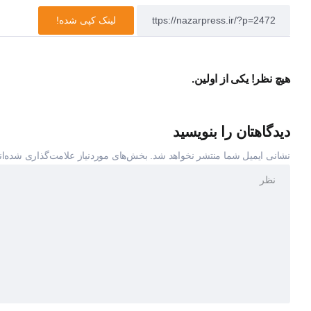
لینک کپی شده!
هیچ نظر! یکی از اولین.
دیدگاهتان را بنویسید
نشانی ایمیل شما منتشر نخواهد شد.
بخش‌های موردنیاز علامت‌گذاری شده‌ان