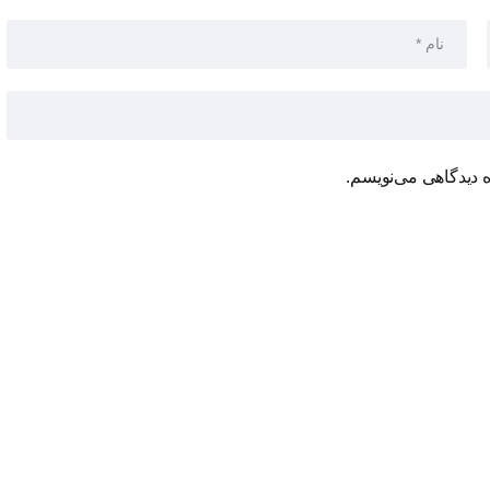
ه دیدگاهی می‌نویسم.