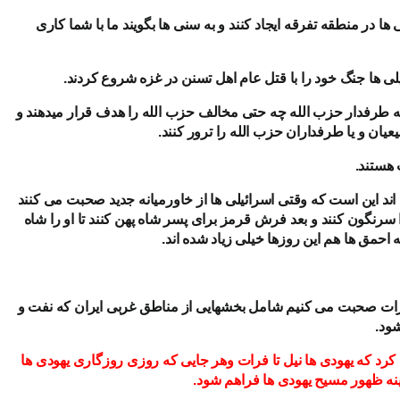
 ها در منطقه تفرقه ایجاد کنند و به سنی ها بگویند ما با شما کاری
ی ها جنگ خود را با قتل عام اهل تسنن در غزه شروع کردند.
ه طرفدار حزب الله چه حتی مخالف حزب الله را هدف قرار میدهند و
یان و یا طرفداران حزب الله را ترور کنند.
هستند.
ه اند این است که وقتی اسرائیلی ها از خاورمیانه جدید صحبت می کنند
 سرنگون کنند و بعد فرش قرمز برای پسر شاه پهن کنند تا او را شاه
احمق ها هم این روزها خیلی زیاد شده اند.
 فرات صحبت می کنیم شامل بخشهایی از مناطق غربی ایران که نفت و
ود.
کرد که یهودی ها نیل تا فرات وهر جایی که روزی روزگاری یهودی ها
مینه ظهور مسیح یهودی ها فراهم شود.