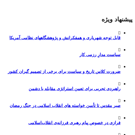
پیشنهاد ویژه
قابل توجه شهریاری و همفکرانش و پژوهشگاههای نظامی آمریکا
سیاست مدارِ رزمی کار
ضرورت کلاس تاریخ و سیاست برای برخی از تصمیم گیران کشور
راهبردی تجربی برای تعیین استراتژی مقابله با دشمن
صبر مقدس تا تأمین خواسته های انقلاب اسلامی در جنگ رمضان
فرازی در خصوص پیام رهبری فرزانه‌ی انقلاب‌اسلامی