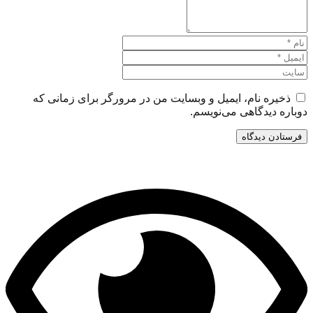
ذخیره نام، ایمیل و وبسایت من در مرورگر برای زمانی که
دوباره دیدگاهی می‌نویسم.