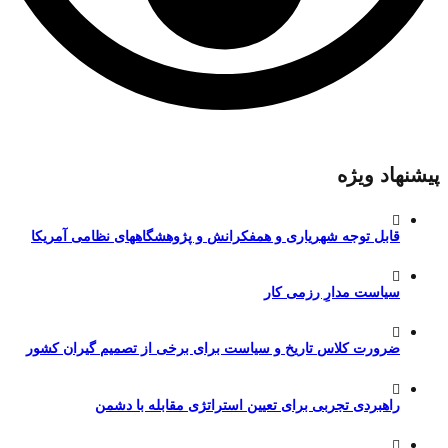
پیشنهاد ویژه
قابل توجه شهریاری و همفکرانش و پژوهشگاههای نظامی آمریکا
سیاست مدارِ رزمی کار
ضرورت کلاس تاریخ و سیاست برای برخی از تصمیم گیران کشور
راهبردی تجربی برای تعیین استراتژی مقابله با دشمن