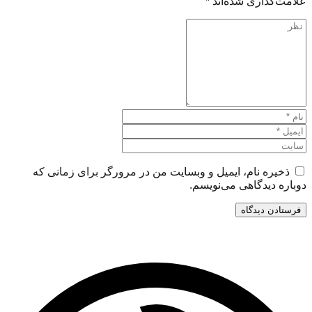
علامت‌گذاری شده‌اند
*
ذخیره نام، ایمیل و وبسایت من در مرورگر برای زمانی که
دوباره دیدگاهی می‌نویسم.