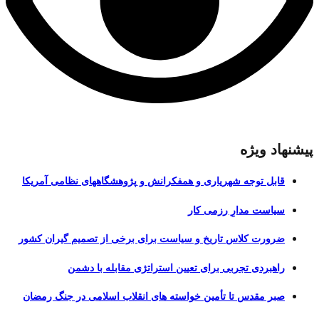
پیشنهاد ویژه
قابل توجه شهریاری و همفکرانش و پژوهشگاههای نظامی آمریکا
سیاست مدارِ رزمی کار
ضرورت کلاس تاریخ و سیاست برای برخی از تصمیم گیران کشور
راهبردی تجربی برای تعیین استراتژی مقابله با دشمن
صبر مقدس تا تأمین خواسته های انقلاب اسلامی در جنگ رمضان