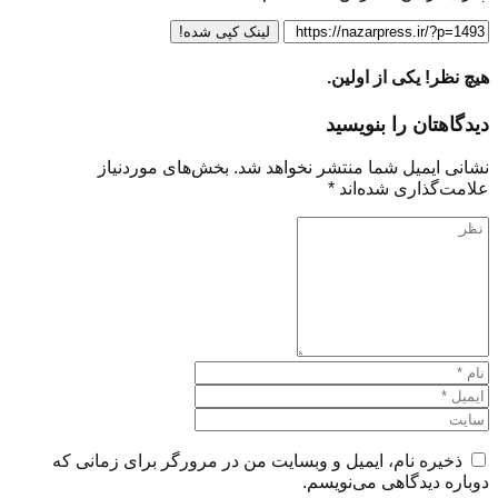
لینک کپی شده!
هیچ نظر! یکی از اولین.
دیدگاهتان را بنویسید
نشانی ایمیل شما منتشر نخواهد شد.
بخش‌های موردنیاز
علامت‌گذاری شده‌اند
*
ذخیره نام، ایمیل و وبسایت من در مرورگر برای زمانی که
دوباره دیدگاهی می‌نویسم.