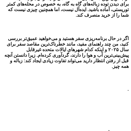
برای دیدن توده زباله‌های گاه به گاه، به خصوص در محله‌های کمتر
توریستی، آماده باشید. ایده‌آل نیست، اما همچنین چیزی نیست که
شما را از خرید منصرف کند.
اگر در حال برنامه‌ریزی سفر هستید و می‌خواهید عمیق‌تر بررسی
کنید، من چند راهنمای مفید، مانند خطرناک‌ترین مقاصد سفر برای
سال ۲۰۲۵ و اینکه کدام شهرهای ایالات متحده غیرقابل
پیش‌بینی‌ترین آب و هوا را دارند، گردآوری کرده‌ام. زیرا دانستن آنچه
قبل از رفتن انتظار دارید می‌تواند تفاوت زیادی ایجاد کند: زباله و
همه چیز.
.