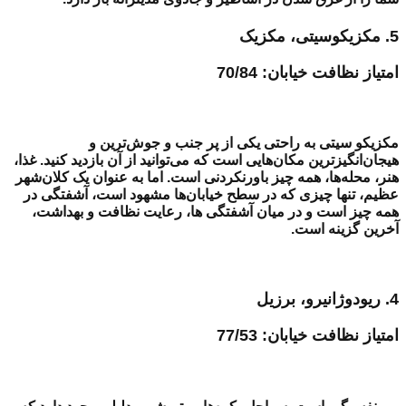
5. مکزیکوسیتی، مکزیک
امتیاز نظافت خیابان: 70/84
مکزیکو سیتی به راحتی یکی از پر جنب و جوش‌ترین و
هیجان‌انگیزترین مکان‌هایی است که می‌توانید از آن بازدید کنید. غذا،
هنر، محله‌ها، همه چیز باورنکردنی است. اما به عنوان یک کلان‌شهر
عظیم، تنها چیزی که در سطح خیابان‌ها مشهود است،
آشفتگی در
همه چیز است و در میان آشفتگی ها، رعایت نظافت و بهداشت،
آخرین گزینه است.
4.
ریودوژانیرو، برزیل
امتیاز
نظافت
خیابان‌: 77/53