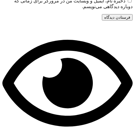
ذخیره نام، ایمیل و وبسایت من در مرورگر برای زمانی که
دوباره دیدگاهی می‌نویسم.