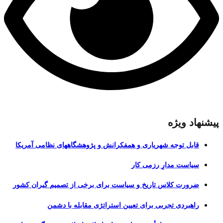
پیشنهاد ویژه
قابل توجه شهریاری و همفکرانش و پژوهشگاههای نظامی آمریکا
سیاست مدارِ رزمی کار
ضرورت کلاس تاریخ و سیاست برای برخی از تصمیم گیران کشور
راهبردی تجربی برای تعیین استراتژی مقابله با دشمن