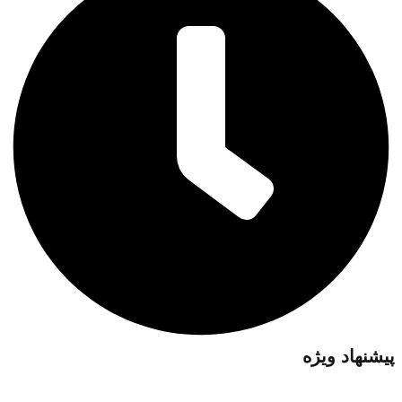
پیشنهاد ویژه