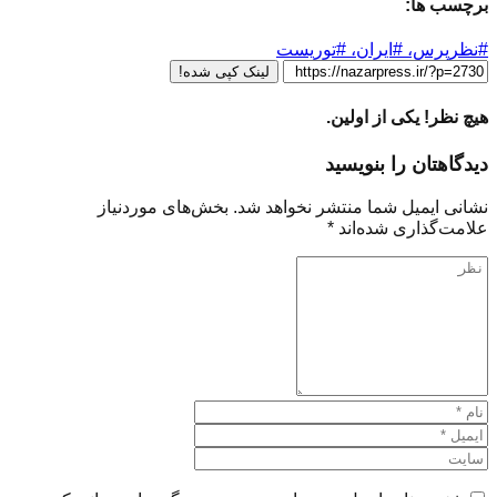
برچسب ها:
#نظرپرس، #ایران، #توریست
لینک کپی شده!
هیچ نظر! یکی از اولین.
دیدگاهتان را بنویسید
نشانی ایمیل شما منتشر نخواهد شد.
بخش‌های موردنیاز
علامت‌گذاری شده‌اند
*