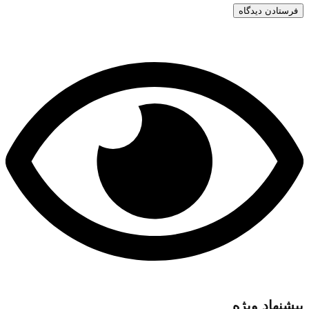
پیشنهاد ویژه