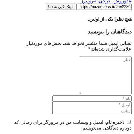
#کوروش_گرجی، #رویترز
لینک کپی شده!
هیچ نظر! یکی از اولین.
دیدگاهتان را بنویسید
نشانی ایمیل شما منتشر نخواهد شد.
بخش‌های موردنیاز
علامت‌گذاری شده‌اند
*
ذخیره نام، ایمیل و وبسایت من در مرورگر برای زمانی که
دوباره دیدگاهی می‌نویسم.