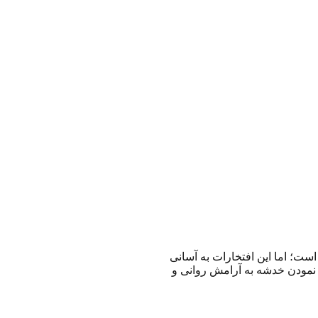
ست؛ اما این افتخارات به آسانی
د نمودن خدشه به آرامش روانی و