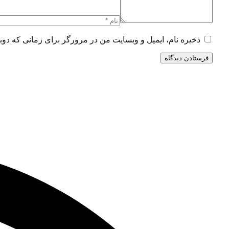
ذخیره نام، ایمیل و وبسایت من در مرورگر برای زمانی که دوب