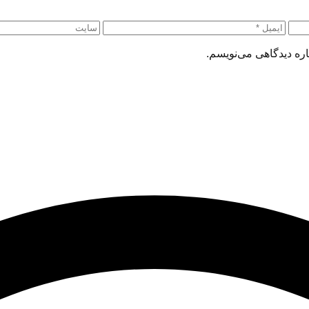
اره دیدگاهی می‌نویسم.