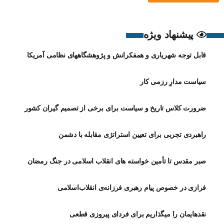
پیشنهاد ویژه
قابل توجه شهریاری و همفکرانش و پژوهشگاههای نظامی آمریکا
سیاست مدارِ رزمی کار
ضرورت کلاس تاریخ و سیاست برای برخی از تصمیم گیران کشور
راهبردی تجربی برای تعیین استراتژی مقابله با دشمن
صبر مقدس تا تأمین خواسته های انقلاب اسلامی در جنگ رمضان
فرازی در خصوص پیام رهبری فرزانه‌ی انقلاب‌اسلامی
نقدهایمان را میگذاریم برای فردای پیروزی قطعی