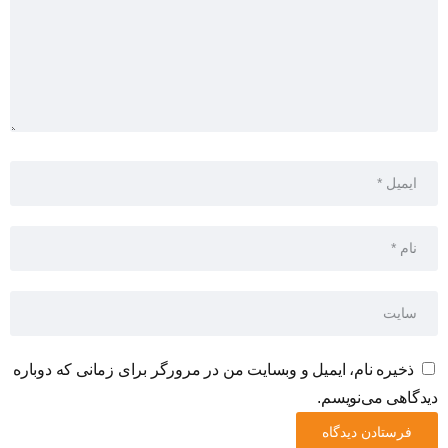
ذخیره نام، ایمیل و وبسایت من در مرورگر برای زمانی که دوباره
دیدگاهی می‌نویسم.