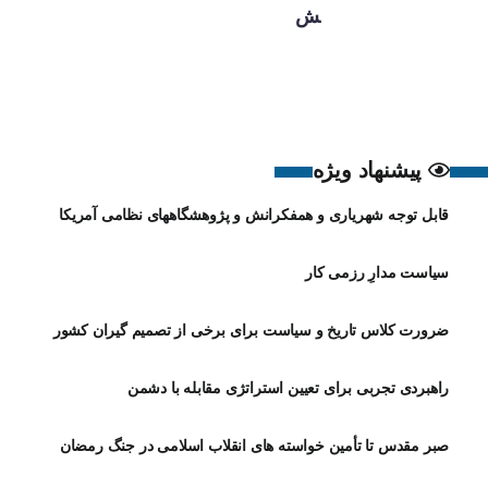
ش
پیشنهاد ویژه
قابل توجه شهریاری و همفکرانش و پژوهشگاههای نظامی آمریکا
سیاست مدارِ رزمی کار
ضرورت کلاس تاریخ و سیاست برای برخی از تصمیم گیران کشور
راهبردی تجربی برای تعیین استراتژی مقابله با دشمن
صبر مقدس تا تأمین خواسته های انقلاب اسلامی در جنگ رمضان