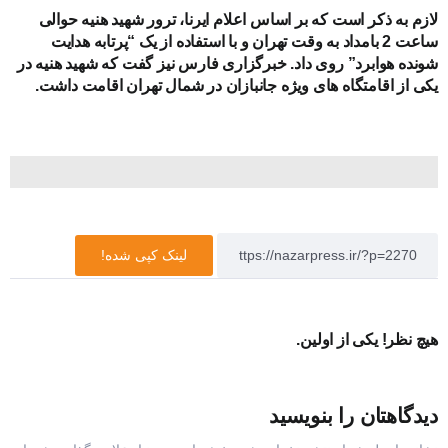
لازم به ذکر است که بر اساس اعلام ایرنا، ترور شهید هنیه
حوالی
ساعت 2 بامداد به وقت تهران و با استفاده از یک “پرتابه هدایت
شونده هوابرد” روی داد. خبرگزاری فارس نیز گفت که شهید هنیه در
یکی از اقامتگاه های ویژه جانبازان در شمال تهران اقامت داشت.
لینک کپی شده!
هیچ نظر! یکی از اولین.
دیدگاهتان را بنویسید