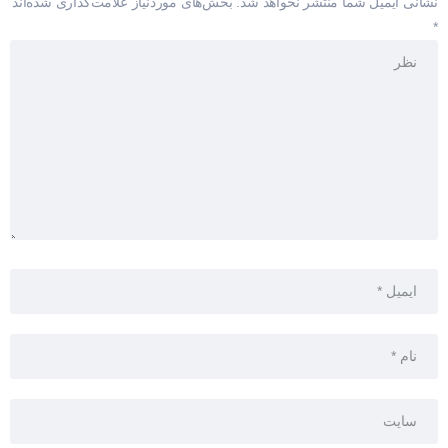
نشانی ایمیل شما منتشر نخواهد شد.
بخش‌های موردنیاز علامت‌گذاری شده‌اند
*