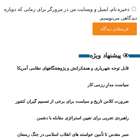
ذخیره نام، ایمیل و وبسایت من در مرورگر برای زمانی که دوباره
دیدگاهی می‌نویسم.
پیشنهاد ویژه
قابل توجه شهریاری و همفکرانش و پژوهشگاههای نظامی آمریکا
سیاست مدارِ رزمی کار
ضرورت کلاس تاریخ و سیاست برای برخی از تصمیم گیران کشور
راهبردی تجربی برای تعیین استراتژی مقابله با دشمن
صبر مقدس تا تأمین خواسته های انقلاب اسلامی در جنگ رمضان