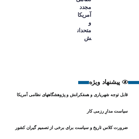
مجدد
آمریکا
و
متحدان
ش
پیشنهاد ویژه
قابل توجه شهریاری و همفکرانش و پژوهشگاههای نظامی آمریکا
سیاست مدارِ رزمی کار
ضرورت کلاس تاریخ و سیاست برای برخی از تصمیم گیران کشور