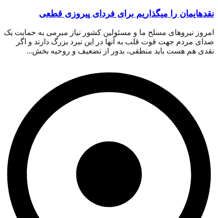
نقدهایمان را میگذاریم برای فردای پیروزی قطعی
امروز نیروهای مسلح ما و مسئولین کشور نیاز مبرمی به حمایت یک
صدای مردم جهت قوت قلب به آنها در این نبرد بزرگ دارند و اگر
نقدی هم هست باید منطقی، بدور از تضعیف و روحیه بخش...