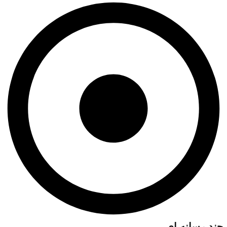
چند رسانه ای