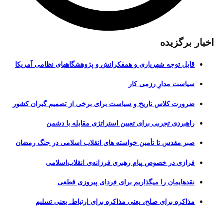
اخبار برگزیده
قابل توجه شهریاری و همفکرانش و پژوهشگاههای نظامی آمریکا
سیاست مدارِ رزمی کار
ضرورت کلاس تاریخ و سیاست برای برخی از تصمیم گیران کشور
راهبردی تجربی برای تعیین استراتژی مقابله با دشمن
صبر مقدس تا تأمین خواسته های انقلاب اسلامی در جنگ رمضان
فرازی در خصوص پیام رهبری فرزانه‌ی انقلاب‌اسلامی
نقدهایمان را میگذاریم برای فردای پیروزی قطعی
مذاکره برای صلح، یعنی مذاکره برای ارتباط. یعنی تسلیم