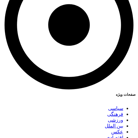
صفحات ویژه
سیاسی
فرهنگی
ورزشی
بین الملل
عکس
اقتصادی