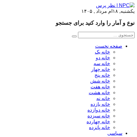
یکشنبه, ۱۸ام مرداد , ۱۴۰۵
نوع و آمار را وارد کنید برای جستجو
صفحه نخست
خانه یک
خانه دو
خانه سه
خانه چهار
خانه پنج
خانه شش
خانه هفت
خانه هشت
خانه نه
خانه یازده
خانه دوازده
خانه سیزده
خانه چهارده
خانه پانزده
سیاسی