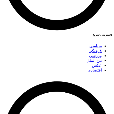
دسترسی سریع
سیاسی
فرهنگی
ورزشی
بین الملل
عکس
اقتصادی