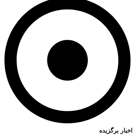
اخبار برگزیده