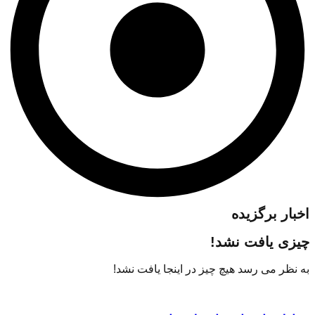
اخبار برگزیده
چیزی یافت نشد!
به نظر می رسد هیچ چیز در اینجا یافت نشد!