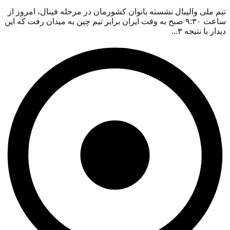
تیم ملی والیبال نشسته بانوان کشورمان در مرحله فینال، امروز از
ساعت ۹:۳۰ صبح به وقت ایران برابر تیم چین به میدان رفت که این
دیدار با نتیجه ۳...