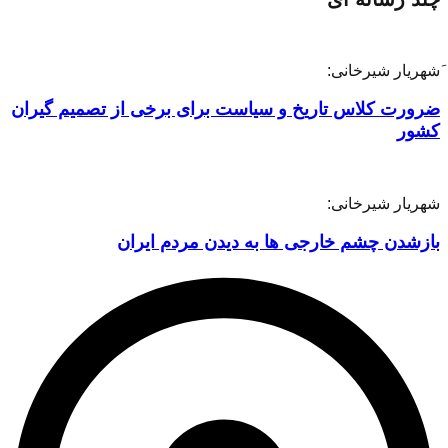
َشهریار شیرخانی:
ضرورت کلاس تاریخ و سیاست برای برخی از تصمیم گیران
کشور
شهریار شیرخانی:
بازشدن چشم خارجی ها به دیدن مردم ایران